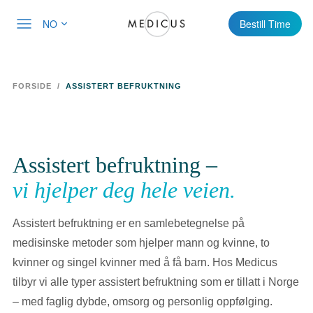
NO
Bestill Time
FORSIDE
/
ASSISTERT BEFRUKTNING
Assistert befruktning –
vi hjelper deg hele veien.
Assistert befruktning er en samlebetegnelse på
medisinske metoder som hjelper mann og kvinne, to
kvinner og singel kvinner med å få barn. Hos Medicus
tilbyr vi alle typer assistert befruktning som er tillatt i Norge
– med faglig dybde, omsorg og personlig oppfølging.