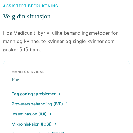
ASSISTERT BEFRUKTNING
Velg din situasjon
Hos Medicus tilbyr vi ulike behandlingsmetoder for
mann og kvinne, to kvinner og single kvinner som
ønsker å få barn.
MANN OG KVINNE
Par
Eggløsningsproblemer →
Prøverørsbehandling (IVF) →
Inseminasjon (IUI) →
Mikroinjeksjon (ICSI) →