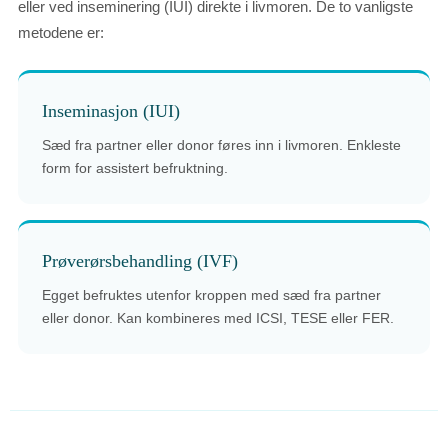
eller ved inseminering (IUI) direkte i livmoren. De to vanligste
metodene er:
Inseminasjon (IUI)
Sæd fra partner eller donor føres inn i livmoren. Enkleste
form for assistert befruktning.
Prøverørsbehandling (IVF)
Egget befruktes utenfor kroppen med sæd fra partner
eller donor. Kan kombineres med ICSI, TESE eller FER.