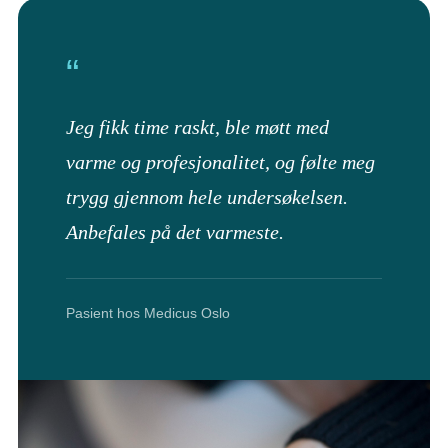
“
Jeg fikk time raskt, ble møtt med
varme og profesjonalitet, og følte meg
trygg gjennom hele undersøkelsen.
Anbefales på det varmeste.
Pasient hos Medicus Oslo