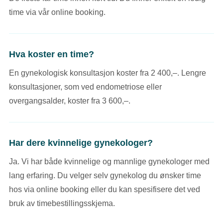
time via vår online booking.
Hva koster en time?
En gynekologisk konsultasjon koster fra 2 400,–. Lengre
konsultasjoner, som ved endometriose eller
overgangsalder, koster fra 3 600,–.
Har dere kvinnelige gynekologer?
Ja. Vi har både kvinnelige og mannlige gynekologer med
lang erfaring. Du velger selv gynekolog du ønsker time
hos via online booking eller du kan spesifisere det ved
bruk av timebestillingsskjema.