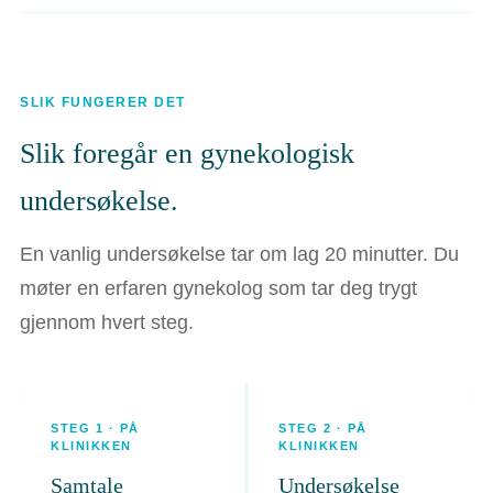
SLIK FUNGERER DET
Slik foregår en gynekologisk
undersøkelse.
En vanlig undersøkelse tar om lag 20 minutter. Du
møter en erfaren gynekolog som tar deg trygt
gjennom hvert steg.
STEG 1 · PÅ
STEG 2 · PÅ
KLINIKKEN
KLINIKKEN
Samtale
Undersøkelse