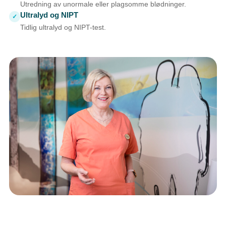
Utredning av unormale eller plagsomme blødninger.
Ultralyd og NIPT
✓
Tidlig ultralyd og NIPT-test.