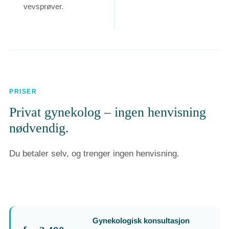
vevsprøver.
PRISER
Privat gynekolog – ingen henvisning
nødvendig.
Du betaler selv, og trenger ingen henvisning.
Gynekologisk konsultasjon