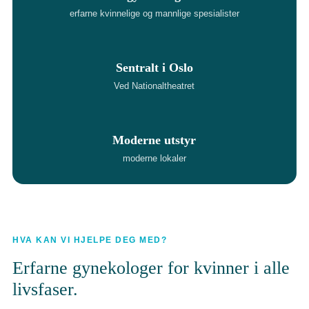
erfarne kvinnelige og mannlige spesialister
Sentralt i Oslo
Ved Nationaltheatret
Moderne utstyr
moderne lokaler
HVA KAN VI HJELPE DEG MED?
Erfarne gynekologer for kvinner i alle
livsfaser.