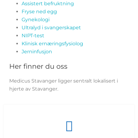
Assistert befruktning
Fryse ned egg
Gynekologi
Ultralyd i svangerskapet
NIPT-test
Klinisk ernæringsfysiolog
Jerninfusjon
Her finner du oss
Medicus Stavanger ligger sentralt lokalisert i
hjerte av Stavanger.