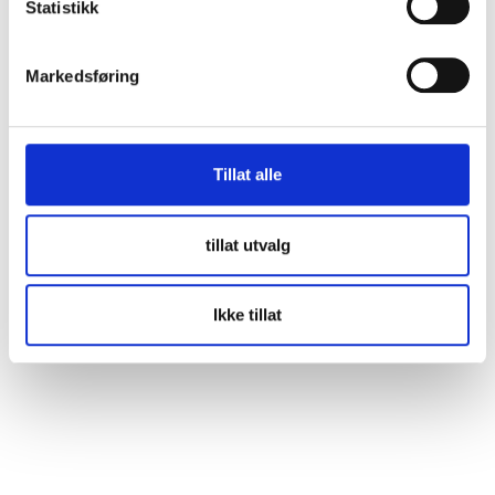
Statistikk
Markedsføring
Tillat alle
tillat utvalg
Ikke tillat