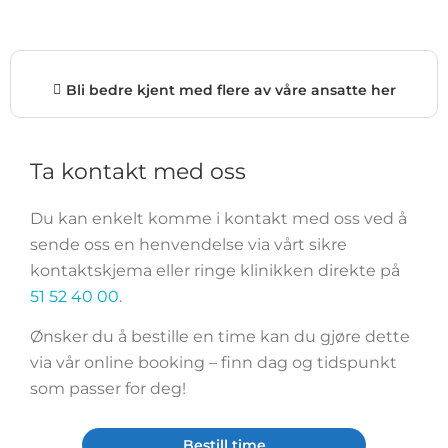
Bli bedre kjent med flere av våre ansatte her
Ta kontakt med oss
Du kan enkelt komme i kontakt med oss ved å
sende oss en henvendelse via vårt sikre
kontaktskjema eller ringe klinikken direkte på
51 52 40 00
.
Ønsker du å bestille en time kan du gjøre dette
via vår online booking – finn dag og tidspunkt
som passer for deg!
Bestill time