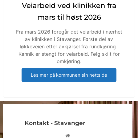
Veiarbeid ved klinikken fra
mars til høst 2026
Fra mars 2026 foregår det veiarbeid i nærhet
av klinikken i Stavanger. Første del av
løkkeveien etter avkjørsel fra rundkjøring i
Kannik er stengt for veiarbeid. Følg skilt for
omkjøring.
Les mer på kommunen sin nettside
Kontakt - Stavanger