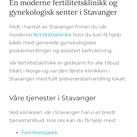
En moderne fertilitetsklinikk og
gynekologisk senter i Stavanger
Midt i hjertet av Stavanger finner du vår
moderne
fertilitetsklinikk
hvor du kan få hjelp
både med generelle gynekologiske
problemstillinger og assistert befruktning.
Vår fertilitetsklinikk er godkjent for alle tilbud
tillatt i Norge og var den første klinikken i
Stavanger med fullt prøverørsbehandling lokalt.
Våre tjenester i Stavanger
Ved klinikken vår i Stavanger har vi et bredt
tjenestetilbud. Hos oss kan du få hjelp med:
Fertilitetssjekk