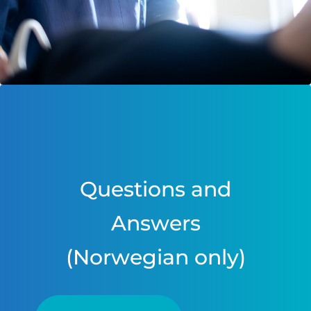
Questions and
Answers
(Norwegian only)