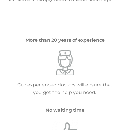
More than 20 years of experience
Our experienced doctors will ensure that
you get the help you need.
No waiting time