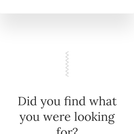
Did you find what
you were looking
for?