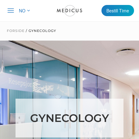
NO
Bestill Time
FORSIDE
/
GYNECOLOGY
GYNECOLOGY