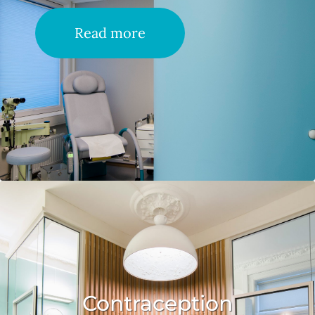
Read more
Contraception