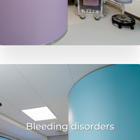
Bleeding disorders