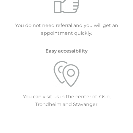
You do not need referral and you will get an
appointment quickly.
Easy accessibility
You can visit us in the center of Oslo,
Trondheim and Stavanger.