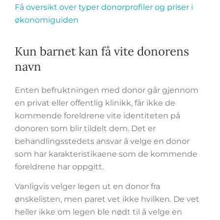
Få oversikt over typer donorprofiler og priser i
økonomiguiden
Kun barnet kan få vite donorens
navn
Enten befruktningen med donor går gjennom
en privat eller offentlig klinikk, får ikke de
kommende foreldrene vite identiteten på
donoren som blir tildelt dem. Det er
behandlingsstedets ansvar å velge en donor
som har karakteristikaene som de kommende
foreldrene har oppgitt.
Vanligvis velger legen ut en donor fra
ønskelisten, men paret vet ikke hvilken. De vet
heller ikke om legen ble nødt til å velge en