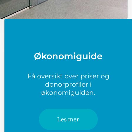
Økonomiguide
Få oversikt over priser og
donorprofiler i
økonomiguiden.
Les mer