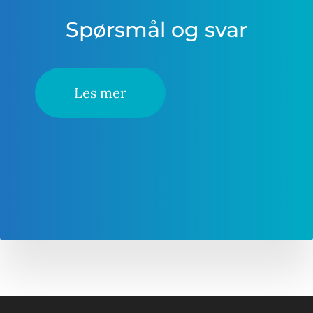
Spørsmål og svar
Les mer