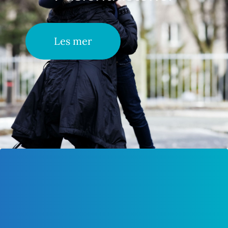
Les mer