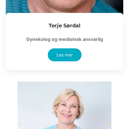
Terje Sørdal
Gynekolog og medisinsk ansvarlig
Les mer