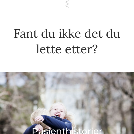
Fant du ikke det du
lette etter?
Pasienthistorier