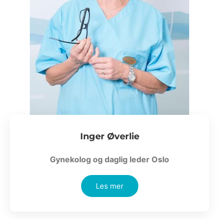
Inger Øverlie
Gynekolog og daglig leder Oslo
Les mer