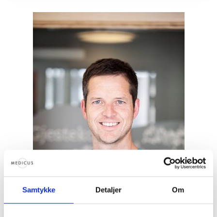
Samtykke
Detaljer
Om