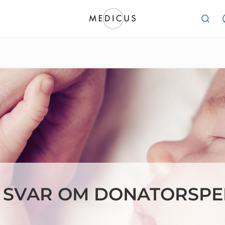
H SVAR OM DONATORSP