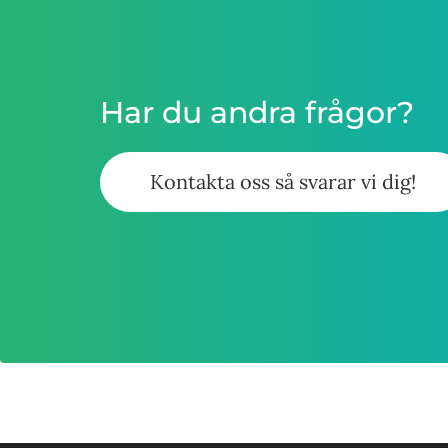
Har du andra frågor?
Kontakta oss så svarar vi dig!