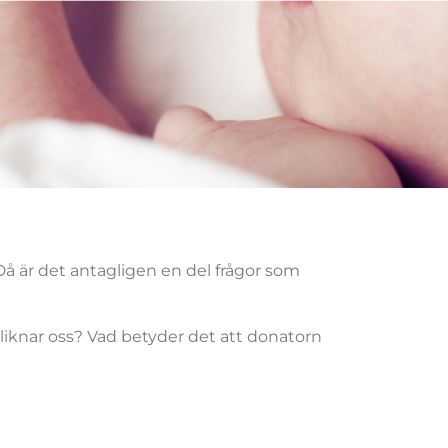
å är det antagligen en del frågor som
 liknar oss? Vad betyder det att donatorn