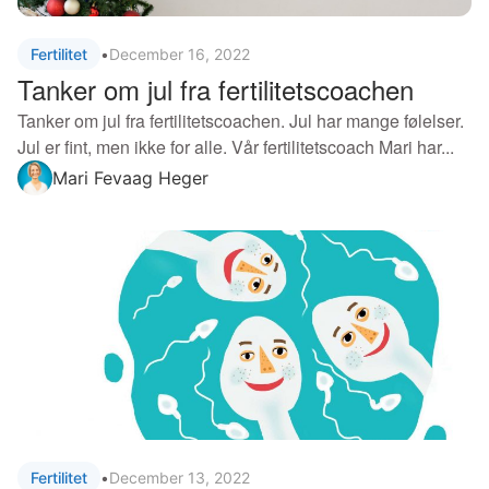
Fertilitet
•
December 16, 2022
Tanker om jul fra fertilitetscoachen
Tanker om jul fra fertilitetscoachen. Jul har mange følelser.
Jul er fint, men ikke for alle. Vår fertilitetscoach Mari har...
Mari Fevaag Heger
Fertilitet
•
December 13, 2022