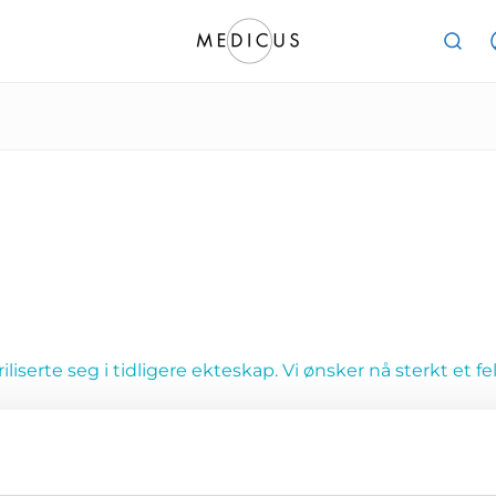
iserte seg i tidligere ekteskap. Vi ønsker nå sterkt et fel