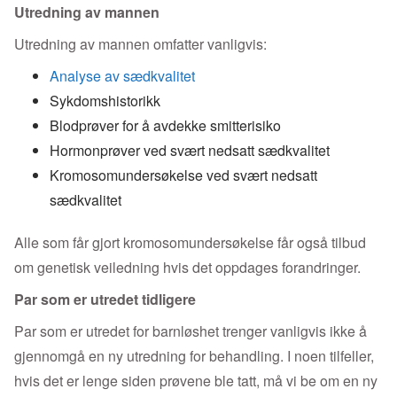
Utredning av mannen
Utredning av mannen omfatter vanligvis:
Analyse av sædkvalitet
Sykdomshistorikk
Blodprøver for å avdekke smitterisiko
Hormonprøver ved svært nedsatt sædkvalitet
Kromosomundersøkelse ved svært nedsatt
sædkvalitet
Alle som får gjort kromosomundersøkelse får også tilbud
om genetisk veiledning hvis det oppdages forandringer.
Par som er utredet tidligere
Par som er utredet for barnløshet trenger vanligvis ikke å
gjennomgå en ny utredning for behandling. I noen tilfeller,
hvis det er lenge siden prøvene ble tatt, må vi be om en ny