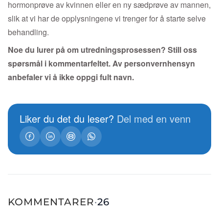
hormonprøve av kvinnen eller en ny sædprøve av mannen,
slik at vi har de opplysningene vi trenger for å starte selve
behandling.
Noe du lurer på om utredningsprosessen? Still oss
spørsmål i kommentarfeltet. Av personvernhensyn
anbefaler vi å ikke oppgi fult navn.
Liker du det du leser?
Del med en venn
KOMMENTARER
·
26