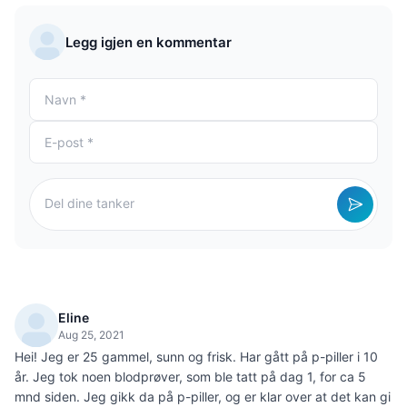
Legg igjen en kommentar
Eline
Aug 25, 2021
Hei! Jeg er 25 gammel, sunn og frisk. Har gått på p-piller i 10
år. Jeg tok noen blodprøver, som ble tatt på dag 1, for ca 5
mnd siden. Jeg gikk da på p-piller, og er klar over at det kan gi