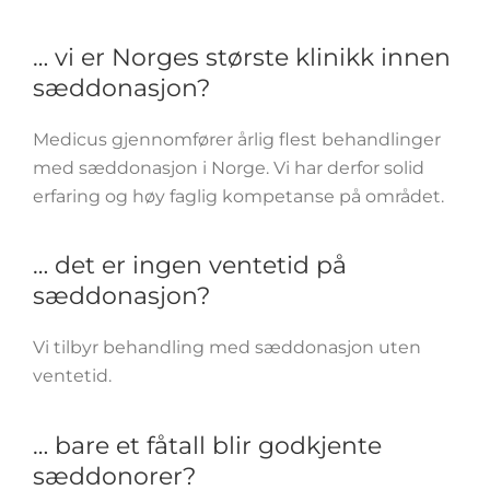
… vi er Norges største klinikk innen
sæddonasjon?
Medicus gjennomfører årlig flest behandlinger
med sæddonasjon i Norge. Vi har derfor solid
erfaring og høy faglig kompetanse på området.
… det er ingen ventetid på
sæddonasjon?
Vi tilbyr behandling med sæddonasjon uten
ventetid.
… bare et fåtall blir godkjente
sæddonorer?