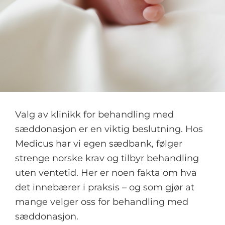
Valg av klinikk for behandling med
sæddonasjon er en viktig beslutning. Hos
Medicus har vi egen sædbank, følger
strenge norske krav og tilbyr behandling
uten ventetid. Her er noen fakta om hva
det innebærer i praksis – og som gjør at
mange velger oss for behandling med
sæddonasjon.