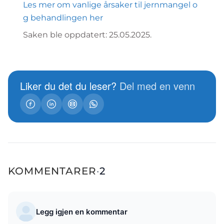
Les mer om vanlige årsaker til jernmangel o
g behandlingen her
Saken ble oppdatert: 25.05.2025.
Liker du det du leser?
Del med en venn
KOMMENTARER
·
2
Legg igjen en kommentar