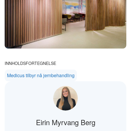
INNHOLDSFORTEGNELSE
Medicus tilbyr nå jernbehandling
Eirin Myrvang Berg