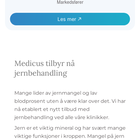
Markedsfører
Les mer
Medicus tilbyr nå
jernbehandling
Mange lider av jernmangel og lav
blodprosent uten å være klar over det. Vi har
nå etablert et nytt tilbud med
jernbehandling ved alle våre klinikker.
Jern er et viktig mineral og har svært mange
viktige funksjoner i kroppen. Mangel på jern