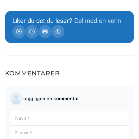
Liker du det du leser?
Del med en venn
KOMMENTARER
Legg igjen en kommentar