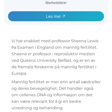
Markedsfører
Les mer
Vi har snakket med professor Sheena Lewis
fra Examen i England om mannlig fertilitet.
Sheena er professor i reproduktiv medisin
ved Queens University Belfast, og er en av
de fremste forskerne på mannlig fertilitet i
Europa.
Mannlig fertilitet er mer enn antall sædceller
og deres bevegelighet. Det handler også
om cellenes DNA og informasjon om det
kan være relevant for å gi en bedre
utredning og behandling.