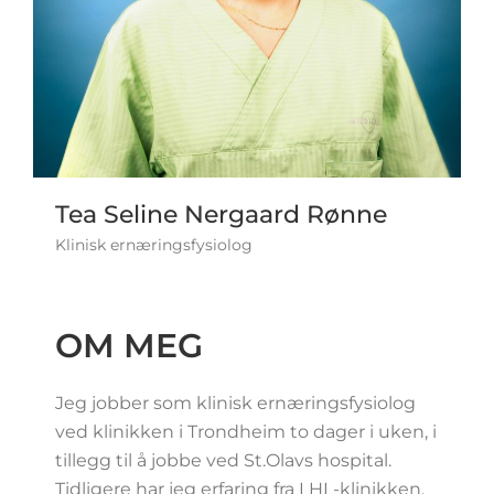
Tea Seline Nergaard Rønne
Klinisk ernæringsfysiolog
OM MEG
Jeg jobber som klinisk ernæringsfysiolog
ved klinikken i Trondheim to dager i uken, i
tillegg til å jobbe ved St.Olavs hospital.
Tidligere har jeg erfaring fra LHL-klinikken.